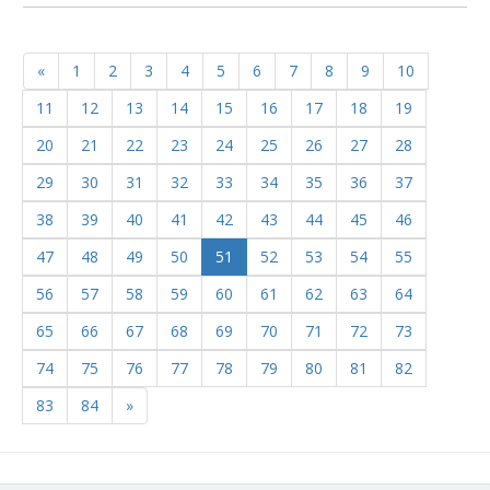
«
1
2
3
4
5
6
7
8
9
10
11
12
13
14
15
16
17
18
19
20
21
22
23
24
25
26
27
28
29
30
31
32
33
34
35
36
37
38
39
40
41
42
43
44
45
46
47
48
49
50
51
52
53
54
55
56
57
58
59
60
61
62
63
64
65
66
67
68
69
70
71
72
73
74
75
76
77
78
79
80
81
82
83
84
»