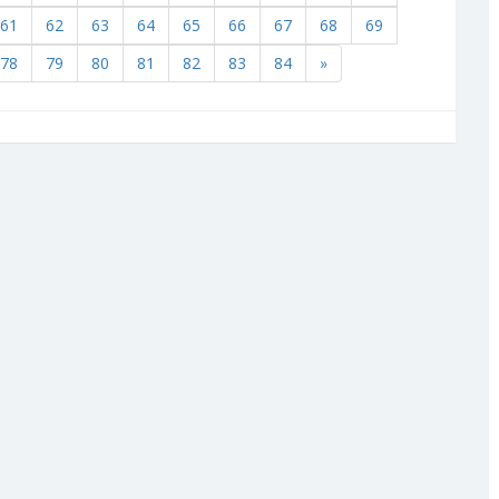
61
62
63
64
65
66
67
68
69
78
79
80
81
82
83
84
»