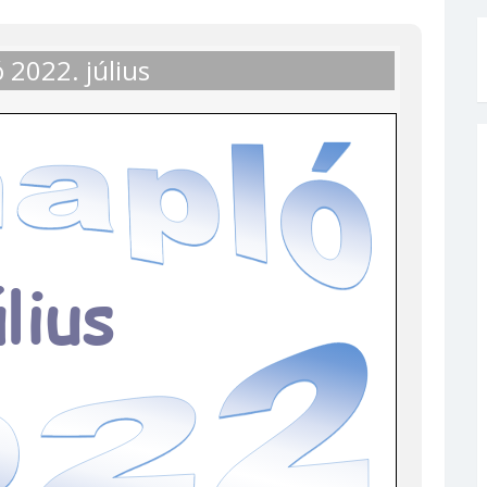
 2022. július