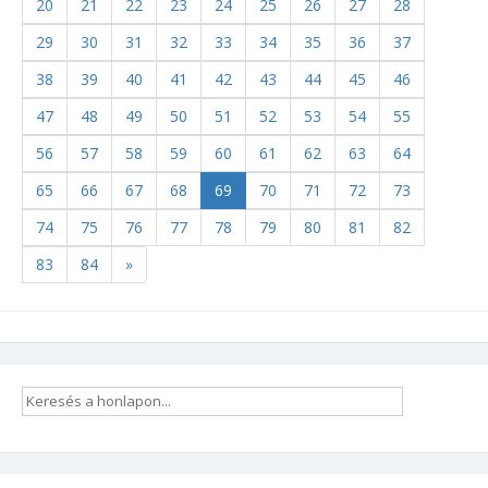
20
21
22
23
24
25
26
27
28
29
30
31
32
33
34
35
36
37
38
39
40
41
42
43
44
45
46
47
48
49
50
51
52
53
54
55
56
57
58
59
60
61
62
63
64
65
66
67
68
69
70
71
72
73
74
75
76
77
78
79
80
81
82
83
84
»