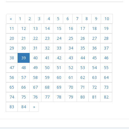
«
1
2
3
4
5
6
7
8
9
10
11
12
13
14
15
16
17
18
19
20
21
22
23
24
25
26
27
28
29
30
31
32
33
34
35
36
37
38
39
40
41
42
43
44
45
46
47
48
49
50
51
52
53
54
55
56
57
58
59
60
61
62
63
64
65
66
67
68
69
70
71
72
73
74
75
76
77
78
79
80
81
82
83
84
»