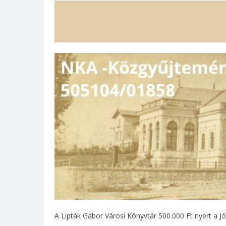
A Lipták Gábor Városi Könyvtár 500.000 Ft nyert a Jó