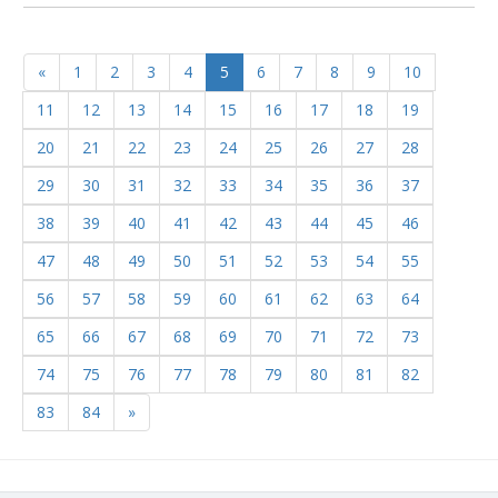
«
1
2
3
4
5
6
7
8
9
10
11
12
13
14
15
16
17
18
19
20
21
22
23
24
25
26
27
28
29
30
31
32
33
34
35
36
37
38
39
40
41
42
43
44
45
46
47
48
49
50
51
52
53
54
55
56
57
58
59
60
61
62
63
64
65
66
67
68
69
70
71
72
73
74
75
76
77
78
79
80
81
82
83
84
»