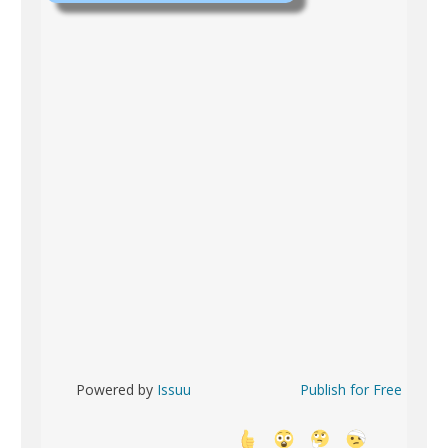
Powered by
Issuu
Publish for Free