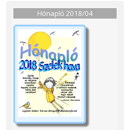
Hónapló 2018/04