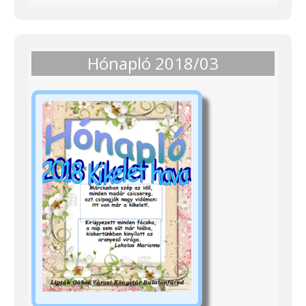
Hónapló 2018/03