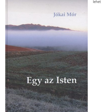
lehet